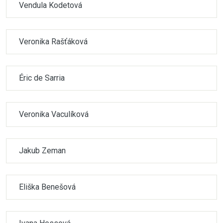
Vendula Kodetová
Veronika Rašťáková
Éric de Sarria
Veronika Vaculíková
Jakub Zeman
Eliška Benešová