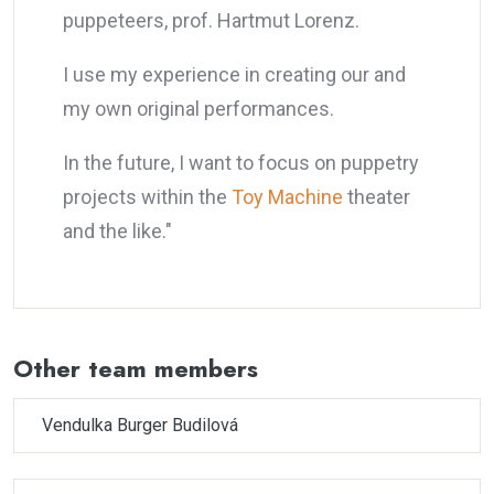
puppeteers, prof. Hartmut Lorenz.
I use my experience in creating our and
my own original performances.
In the future, I want to focus on puppetry
projects within the
Toy Machine
theater
and the like."
Other team members
Vendulka Burger Budilová