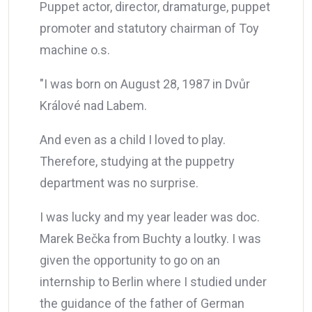
Puppet actor, director, dramaturge, puppet
promoter and statutory chairman of Toy
machine o.s.
"I was born on August 28, 1987 in Dvůr
Králové nad Labem.
And even as a child I loved to play.
Therefore, studying at the puppetry
department was no surprise.
I was lucky and my year leader was doc.
Marek Bečka from Buchty a loutky. I was
given the opportunity to go on an
internship to Berlin where I studied under
the guidance of the father of German