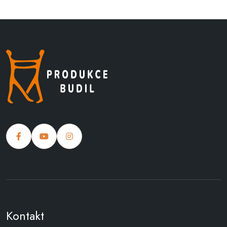
Kontakt