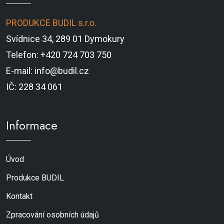
PRODUKCE BUDIL s.r.o.
Svídnice 34, 289 01 Dymokury
Telefon: +420 724 703 750
E-mail: info@budil.cz
IČ: 228 34 061
Informace
Úvod
Produkce BUDIL
Kontakt
Zpracování osobních údajů