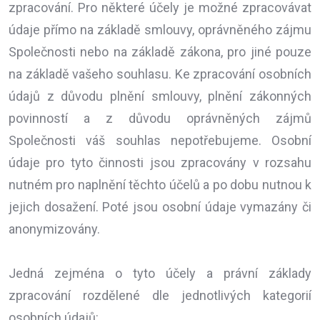
zpracování. Pro některé účely je možné zpracovávat
údaje přímo na základě smlouvy, oprávněného zájmu
Společnosti nebo na základě zákona, pro jiné pouze
na základě vašeho souhlasu. Ke zpracování osobních
údajů z důvodu plnění smlouvy, plnění zákonných
povinností a z důvodu oprávněných zájmů
Společnosti váš souhlas nepotřebujeme. Osobní
údaje pro tyto činnosti jsou zpracovány v rozsahu
nutném pro naplnění těchto účelů a po dobu nutnou k
jejich dosažení. Poté jsou osobní údaje vymazány či
anonymizovány.
Jedná zejména o tyto účely a právní základy
zpracování rozdělené dle jednotlivých kategorií
osobních údajů: