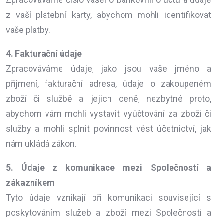
z vaší platební karty, abychom mohli identifikovat
vaše platby.
4. Fakturační údaje
Zpracováváme údaje, jako jsou vaše jméno a
příjmení, fakturační adresa, údaje o zakoupeném
zboží či službě a jejich ceně, nezbytné proto,
abychom vám mohli vystavit vyúčtování za zboží či
služby a mohli splnit povinnost vést účetnictví, jak
nám ukládá zákon.
5. Údaje z komunikace mezi Společností a
zákazníkem
Tyto údaje vznikají při komunikaci související s
poskytováním služeb a zboží mezi Společností a