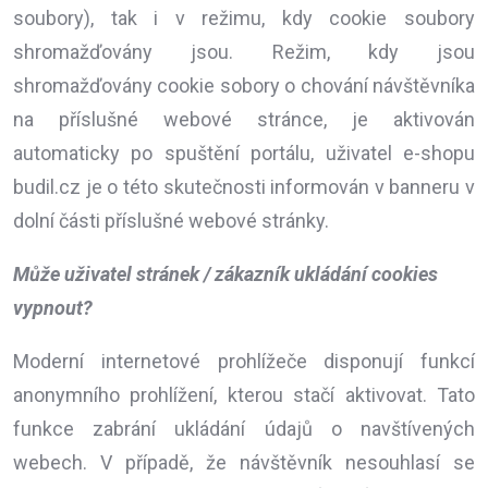
soubory), tak i v režimu, kdy cookie soubory
shromažďovány jsou. Režim, kdy jsou
shromažďovány cookie sobory o chování návštěvníka
na příslušné webové stránce, je aktivován
automaticky po spuštění portálu, uživatel e-shopu
budil.cz je o této skutečnosti informován v banneru v
dolní části příslušné webové stránky.
Může uživatel stránek / zákazník ukládání cookies
vypnout?
Moderní internetové prohlížeče disponují funkcí
anonymního prohlížení, kterou stačí aktivovat. Tato
funkce zabrání ukládání údajů o navštívených
webech. V případě, že návštěvník nesouhlasí se