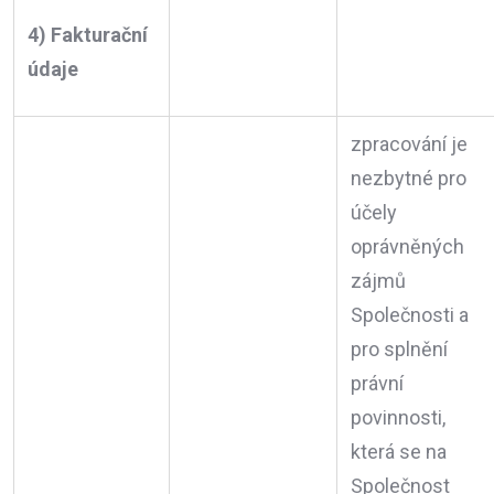
4) Fakturační
údaje
zpracování je
nezbytné pro
účely
oprávněných
zájmů
Společnosti a
pro splnění
právní
povinnosti,
která se na
Společnost