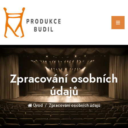
Zpracování osobních
údajů
Úvod
Zpracování osobních údajů