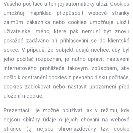
Vašeho počítače a ten jej automaticky uloží. Cookies
umožňují například přizpůsobit webové stránky
zájmům zákazníka nebo cookies umožňuje uložit
uživatelské jméno, které pak nemusí být znovu
pokaždé zadáváno při přihlašování se do klientské
sekce. V případě, že subjekt údajů nechce, aby byl
jeho počítač rozpoznán, je nutno upravit nastavení
internetového prohlížeče takovým způsobem, aby
došlo k odstranění cookies z pevného disku počítače,
cookies zablokovat nebo nastavit upozornění před
uložením cookie.
Prezentaci je možné používat jak v režimu, kdy
nejsou sbírány údaje o jejich chování na webové
stránce (tj. nejsou shromažďovány tzv. cookie