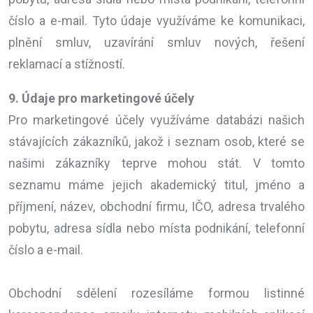
číslo a e-mail. Tyto údaje využíváme ke komunikaci,
plnění smluv, uzavírání smluv nových, řešení
reklamací a stížností.
9. Údaje pro marketingové účely
Pro marketingové účely využíváme databázi našich
stávajících zákazníků, jakož i seznam osob, které se
našimi zákazníky teprve mohou stát. V tomto
seznamu máme jejich akademický titul, jméno a
příjmení, název, obchodní firmu, IČO, adresa trvalého
pobytu, adresa sídla nebo místa podnikání, telefonní
číslo a e-mail.
Obchodní sdělení rozesíláme formou listinné