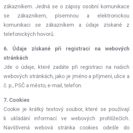
zákazníkem. Jedná se o zápisy osobní komunikace
se zákazníkem, písemnou a elektronickou
komunikaci se zákazníkem a údaje získané z
telefonických hovorů.
6. Údaje získané při registraci na webových
stránkách
Jde o údaje, které zadáte při registraci na našich
webových stránkách, jako je jméno a příjmení, ulice a
č. p., PSČ a město, e-mail, telefon.
7. Cookies
Cookie je krátký textový soubor, které se používají
k ukládání informací ve webových prohlížečích.
Navštívená webová stránka cookies odešle do