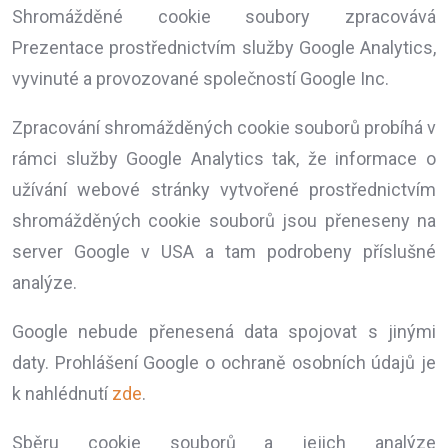
Shromážděné cookie soubory zpracovává
Prezentace prostřednictvím služby Google Analytics,
vyvinuté a provozované společností Google Inc.
Zpracování shromážděných cookie souborů probíhá v
rámci služby Google Analytics tak, že informace o
užívání webové stránky vytvořené prostřednictvím
shromážděných cookie souborů jsou přeneseny na
server Google v USA a tam podrobeny příslušné
analýze.
Google nebude přenesená data spojovat s jinými
daty. Prohlášení Google o ochraně osobních údajů je
k nahlédnutí
zde
.
Sběru cookie souborů a jejich analýze