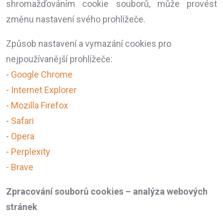
shromažďováním cookie souborů, může provést
změnu nastavení svého prohlížeče.
Způsob nastavení a vymazání cookies pro
nejpoužívanější prohlížeče:
-
Google Chrome
-
Internet Explorer
-
Mozilla Firefox
-
Safari
-
Opera
-
Perplexity
-
Brave
Zpracování souborů cookies – analýza webových
stránek