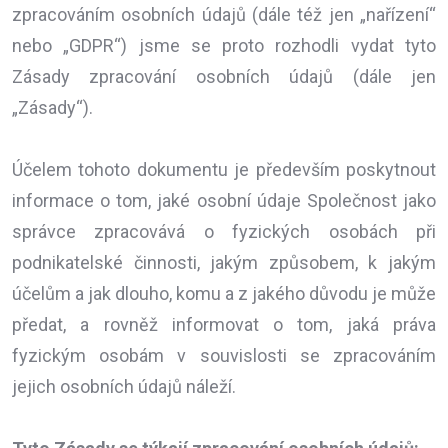
zpracováním osobních údajů (dále též jen „nařízení“
nebo „GDPR“) jsme se proto rozhodli vydat tyto
Zásady zpracování osobních údajů (dále jen
„Zásady“).
Účelem tohoto dokumentu je především poskytnout
informace o tom, jaké osobní údaje Společnost jako
správce zpracovává o fyzických osobách při
podnikatelské činnosti, jakým způsobem, k jakým
účelům a jak dlouho, komu a z jakého důvodu je může
předat, a rovněž informovat o tom, jaká práva
fyzickým osobám v souvislosti se zpracováním
jejich osobních údajů náleží.